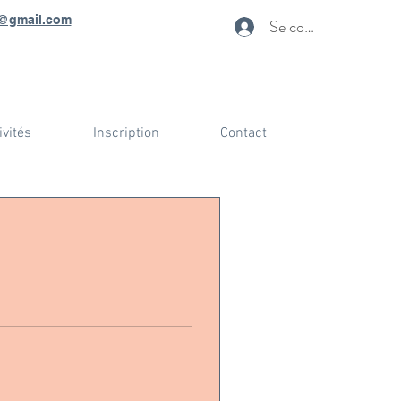
@gmail.com
Se connecter
ivités
Inscription
Contact