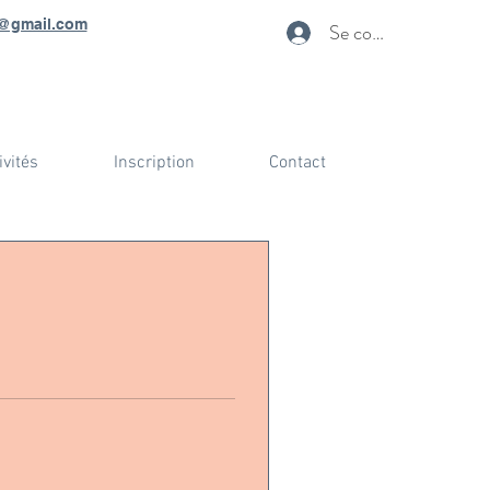
@gmail.com
Se connecter
ivités
Inscription
Contact